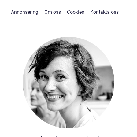
Annonsering
Om oss
Cookies
Kontakta oss