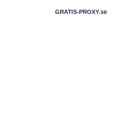
GRATIS-PROXY.
se