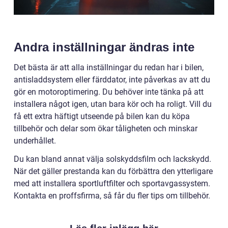
Andra inställningar ändras inte
Det bästa är att alla inställningar du redan har i bilen,
antisladdsystem eller färddator, inte påverkas av att du
gör en motoroptimering. Du behöver inte tänka på att
installera något igen, utan bara kör och ha roligt. Vill du
få ett extra häftigt utseende på bilen kan du köpa
tillbehör och delar som ökar tåligheten och minskar
underhållet.
Du kan bland annat välja solskyddsfilm och lackskydd.
När det gäller prestanda kan du förbättra den ytterligare
med att installera sportluftfilter och sportavgassystem.
Kontakta en proffsfirma, så får du fler tips om tillbehör.