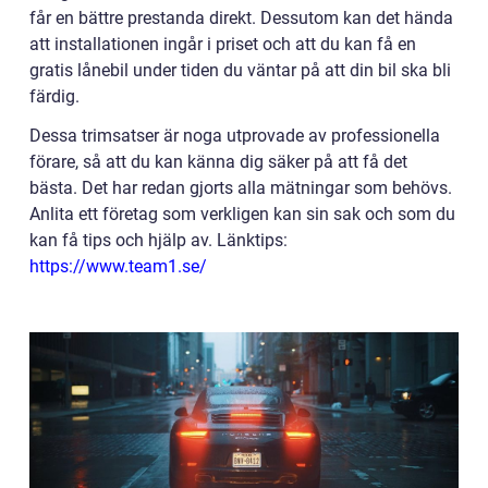
får en bättre prestanda direkt. Dessutom kan det hända
att installationen ingår i priset och att du kan få en
gratis lånebil under tiden du väntar på att din bil ska bli
färdig.
Dessa trimsatser är noga utprovade av professionella
förare, så att du kan känna dig säker på att få det
bästa. Det har redan gjorts alla mätningar som behövs.
Anlita ett företag som verkligen kan sin sak och som du
kan få tips och hjälp av. Länktips:
https://www.team1.se/