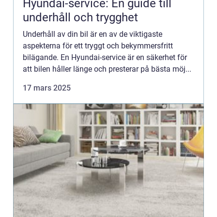
Hyundai-service: En guide till
underhåll och trygghet
Underhåll av din bil är en av de viktigaste
aspekterna för ett tryggt och bekymmersfritt
bilägande. En Hyundai-service är en säkerhet för
att bilen håller länge och presterar på bästa möj...
17 mars 2025