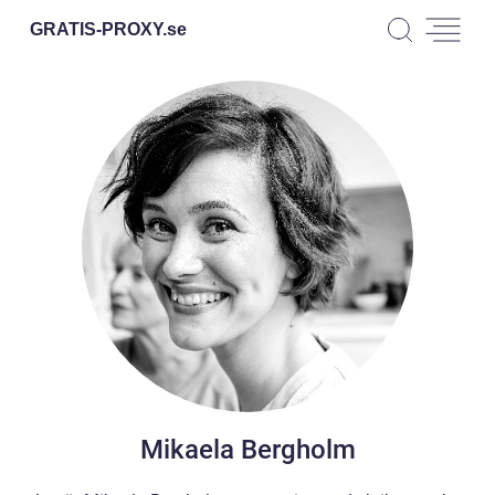
GRATIS-PROXY.
se
Mikaela Bergholm