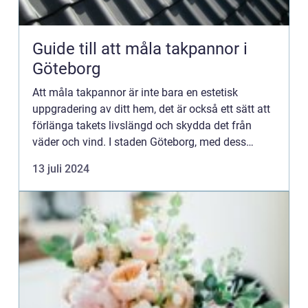
Guide till att måla takpannor i
Göteborg
Att måla takpannor är inte bara en estetisk
uppgradering av ditt hem, det är också ett sätt att
förlänga takets livslängd och skydda det från
väder och vind. I staden Göteborg, med dess
kustn&...
13 juli 2024