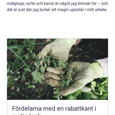
målgrupp, syfte och kanal är något jag brinner för – och
det är just där jag tycker att magin uppstår i mitt arbete.
Fördelarna med en rabattkant i