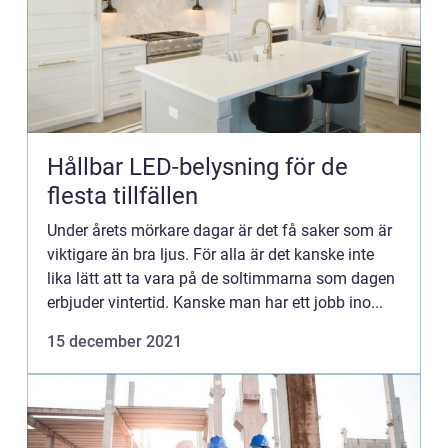
Hållbar LED-belysning för de
flesta tillfällen
Under årets mörkare dagar är det få saker som är
viktigare än bra ljus. För alla är det kanske inte
lika lätt att ta vara på de soltimmarna som dagen
erbjuder vintertid. Kanske man har ett jobb ino...
15 december 2021