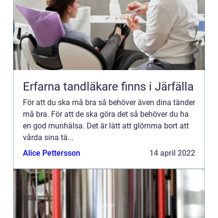
Erfarna tandläkare finns i Järfälla
För att du ska må bra så behöver även dina tänder
må bra. För att de ska göra det så behöver du ha
en god munhälsa. Det är lätt att glömma bort att
vårda sina tä...
Alice Pettersson
14 april 2022