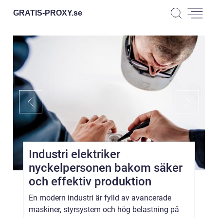
GRATIS-PROXY.
se
Industri elektriker
nyckelpersonen bakom säker
och effektiv produktion
En modern industri är fylld av avancerade
maskiner, styrsystem och hög belastning på