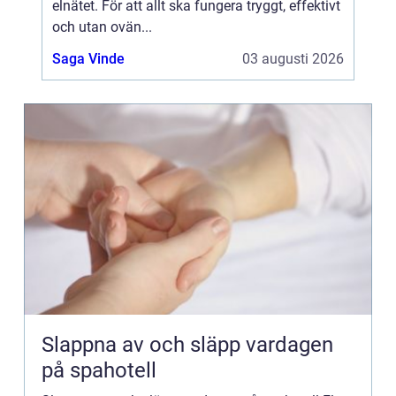
elnätet. För att allt ska fungera tryggt, effektivt
och utan ovän...
Saga Vinde
03 augusti 2026
Slappna av och släpp vardagen
på spahotell