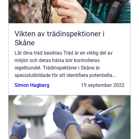
Vikten av trädinspektioner i
Skåne
Låt dina träd besiktas Träd är en viktig del av
miljön och deras hälsa bör kontrolleras
regelbundet. Trädinspektörer i Skåne är
specialutbildade för att identifiera potentiella
problem med...
Simon Hagberg
19 september 2022