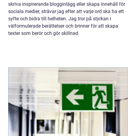
skriva inspirerande blogginlägg eller skapa innehåll för
sociala medier, strävar jag efter att varje ord ska ha ett
syfte och bidra till helheten. Jag tror på styrkan i
välformulerade berättelser och brinner för att skapa
texter som berör och gör skillnad.