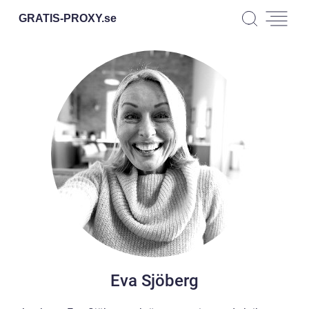
GRATIS-PROXY.
se
Eva Sjöberg