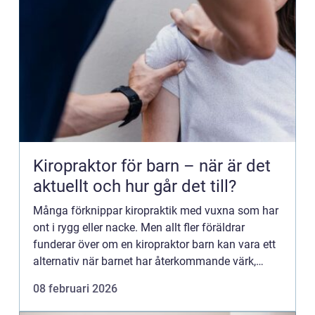
Kiropraktor för barn – när är det
aktuellt och hur går det till?
Många förknippar kiropraktik med vuxna som har
ont i rygg eller nacke. Men allt fler föräldrar
funderar över om en kiropraktor barn kan vara ett
alternativ när barnet har återkommande värk,
sömnproblem e...
08 februari 2026