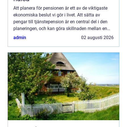
Att planera för pensionen är ett av de viktigaste
ekonomiska beslut vi gör i livet. Att sätta av
pengar till tjänstepension är en central del i den
planeringen, och kan göra skillnaden mellan en
trygg ålderdom...
admin
02 augusti 2026