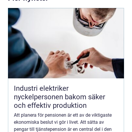
Industri elektriker
nyckelpersonen bakom säker
och effektiv produktion
Att planera för pensionen är ett av de viktigaste
ekonomiska beslut vi gör i livet. Att sätta av
pengar till tjänstepension är en central del i den