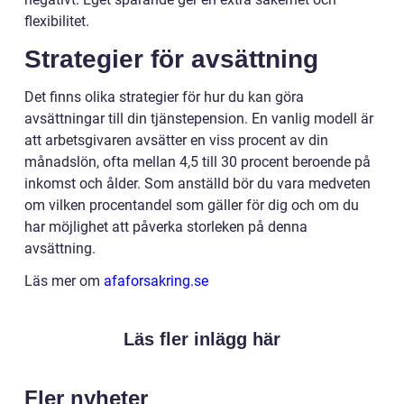
flexibilitet.
Strategier för avsättning
Det finns olika strategier för hur du kan göra
avsättningar till din tjänstepension. En vanlig modell är
att arbetsgivaren avsätter en viss procent av din
månadslön, ofta mellan 4,5 till 30 procent beroende på
inkomst och ålder. Som anställd bör du vara medveten
om vilken procentandel som gäller för dig och om du
har möjlighet att påverka storleken på denna
avsättning.
Läs mer om
afaforsakring.se
Läs fler inlägg här
Fler nyheter