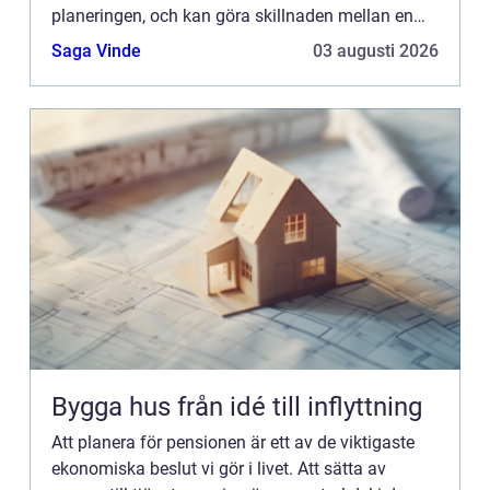
planeringen, och kan göra skillnaden mellan en
trygg ålderdom...
Saga Vinde
03 augusti 2026
Bygga hus från idé till inflyttning
Att planera för pensionen är ett av de viktigaste
ekonomiska beslut vi gör i livet. Att sätta av