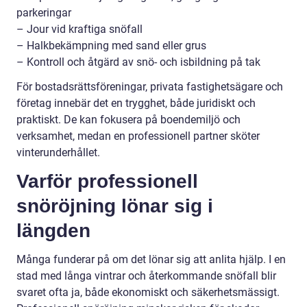
parkeringar
– Jour vid kraftiga snöfall
– Halkbekämpning med sand eller grus
– Kontroll och åtgärd av snö- och isbildning på tak
För bostadsrättsföreningar, privata fastighetsägare och
företag innebär det en trygghet, både juridiskt och
praktiskt. De kan fokusera på boendemiljö och
verksamhet, medan en professionell partner sköter
vinterunderhållet.
Varför professionell
snöröjning lönar sig i
längden
Många funderar på om det lönar sig att anlita hjälp. I en
stad med långa vintrar och återkommande snöfall blir
svaret ofta ja, både ekonomiskt och säkerhetsmässigt.