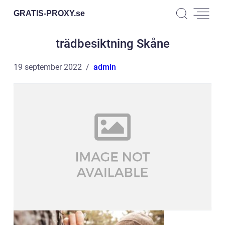
GRATIS-PROXY.
se
trädbesiktning Skåne
19 september 2022
admin