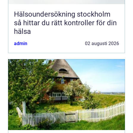
Hälsoundersökning stockholm
så hittar du rätt kontroller för din
hälsa
admin
02 augusti 2026