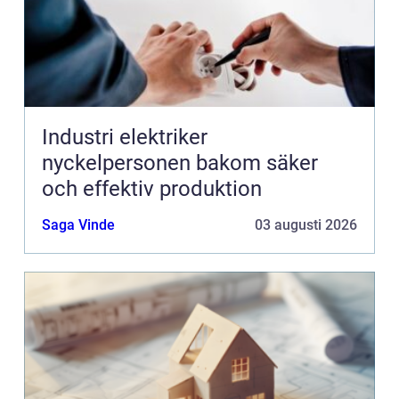
Industri elektriker
nyckelpersonen bakom säker
och effektiv produktion
Saga Vinde
03 augusti 2026