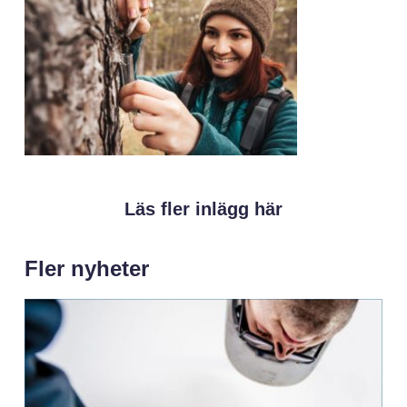
Läs fler inlägg här
Fler nyheter