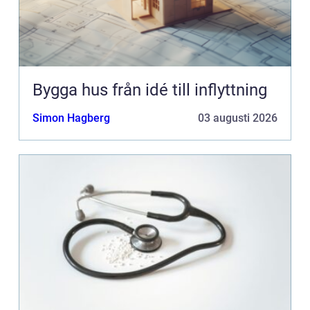
Bygga hus från idé till inflyttning
Simon Hagberg
03 augusti 2026