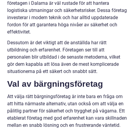
företagen i Dalarna är väl rustade för att hantera
logistiska utmaningar och säkerhetsrisker. Dessa företag
investerar i modern teknik och har alltid uppdaterade
fordon för att garantera höga nivåer av säkerhet och
effektivitet.
Dessutom är det viktigt att de anställda har rätt
utbildning och erfarenhet. Företagen ser till att
personalen blir utbildad i de senaste metoderna, vilket
gör dem kapabla att lösa även de mest komplicerade
situationerna på ett säkert och snabbt sätt.
Val av bärgningsföretag
Att välja rätt bärgningsföretag är inte bara en fråga om
att hitta närmaste alternativ, utan också om att välja en
pålitlig partner för säkerhet och trygghet på vägarna. Ett
etablerat företag med god erfarenhet kan vara skillnaden
mellan en snabb lösning och en frustrerande väntetid.