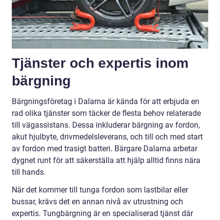
Tjänster och expertis inom
bärgning
Bärgningsföretag i Dalarna är kända för att erbjuda en
rad olika tjänster som täcker de flesta behov relaterade
till vägassistans. Dessa inkluderar bärgning av fordon,
akut hjulbyte, drivmedelsleverans, och till och med start
av fordon med trasigt batteri. Bärgare Dalarna arbetar
dygnet runt för att säkerställa att hjälp alltid finns nära
till hands.
När det kommer till tunga fordon som lastbilar eller
bussar, krävs det en annan nivå av utrustning och
expertis. Tungbärgning är en specialiserad tjänst där