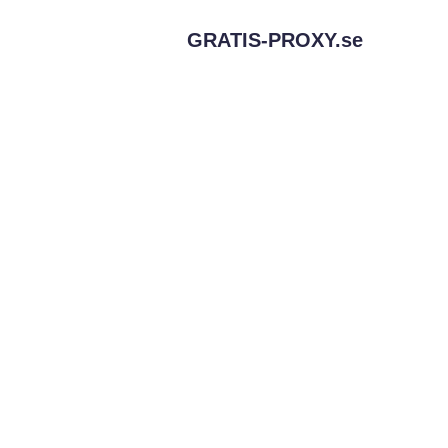
GRATIS-PROXY.
se