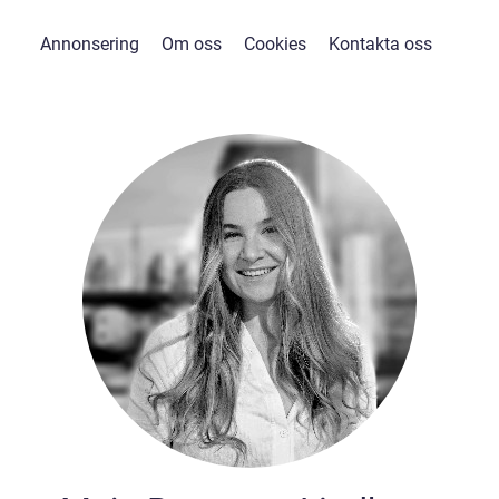
Annonsering
Om oss
Cookies
Kontakta oss