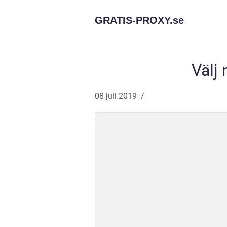
GRATIS-PROXY.
se
Välj
08 juli 2019