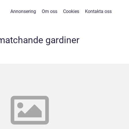
Annonsering
Om oss
Cookies
Kontakta oss
 matchande gardiner