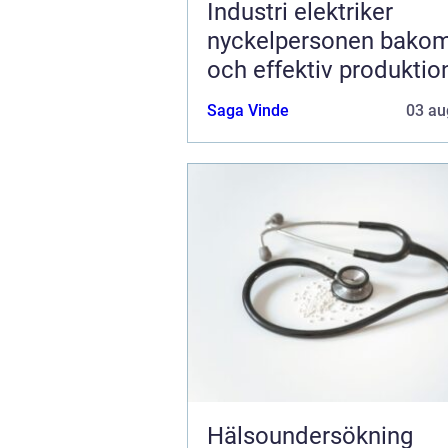
Industri elektriker
nyckelpersonen bakom
och effektiv produktio
Saga Vinde
03 au
Hälsoundersökning