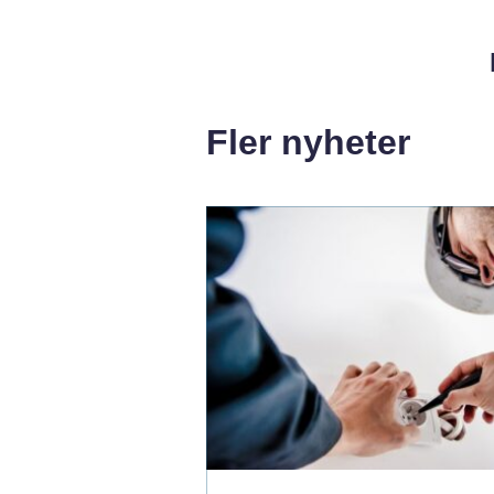
Fler nyheter