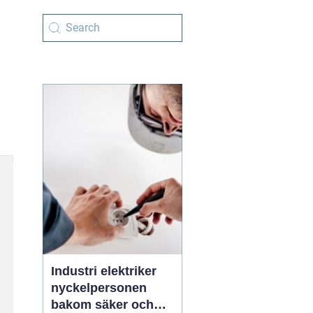
Industri elektriker
nyckelpersonen
bakom säker och