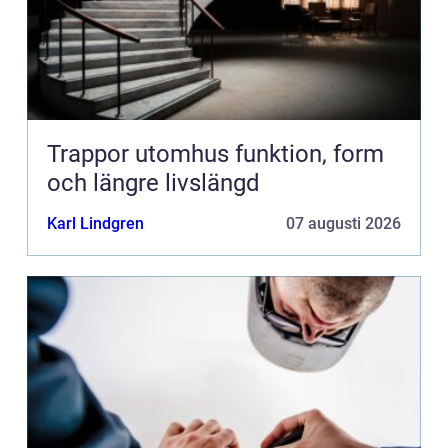
Trappor utomhus funktion, form
och längre livslängd
Karl Lindgren
07 augusti 2026