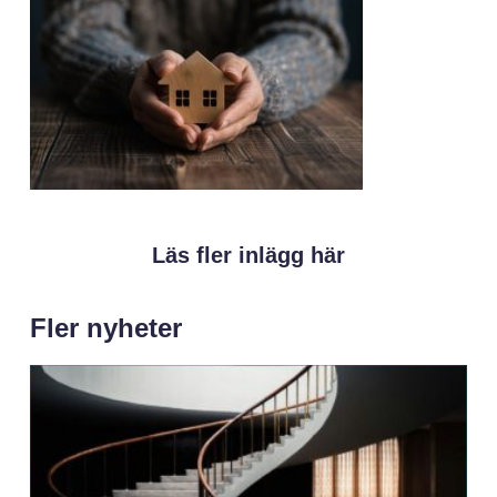
Läs fler inlägg här
Fler nyheter