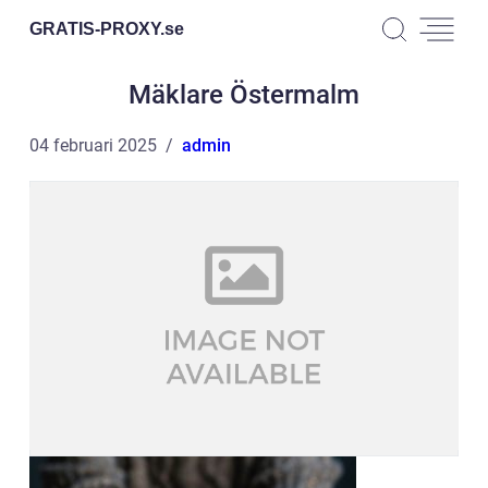
GRATIS-PROXY.
se
Mäklare Östermalm
04 februari 2025
admin