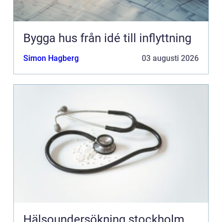
Bygga hus från idé till inflyttning
Simon Hagberg
03 augusti 2026
Hälsoundersökning stockholm