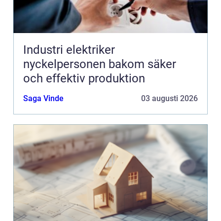
Industri elektriker
nyckelpersonen bakom säker
och effektiv produktion
Saga Vinde
03 augusti 2026