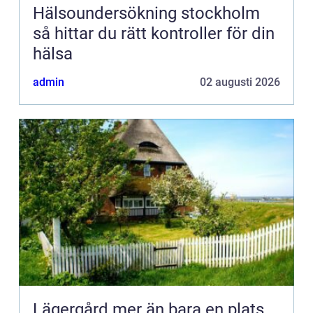
Hälsoundersökning stockholm
så hittar du rätt kontroller för din
hälsa
admin
02 augusti 2026
Lägergård mer än bara en plats