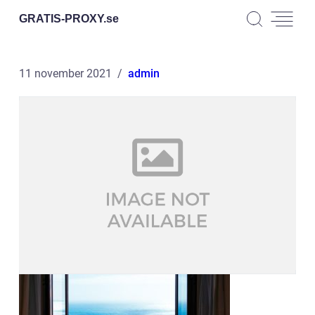
GRATIS-PROXY.
se
11 november 2021
admin