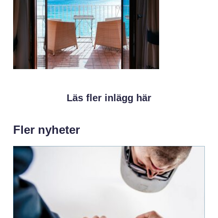
Läs fler inlägg här
Fler nyheter