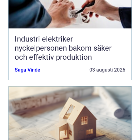
Industri elektriker
nyckelpersonen bakom säker
och effektiv produktion
Saga Vinde
03 augusti 2026