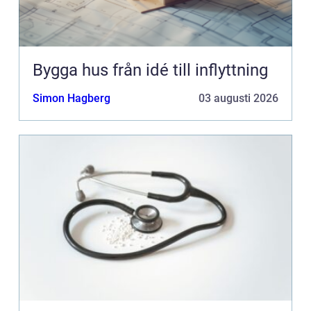
Bygga hus från idé till inflyttning
Simon Hagberg
03 augusti 2026