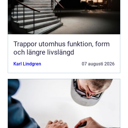
Trappor utomhus funktion, form
och längre livslängd
Karl Lindgren
07 augusti 2026