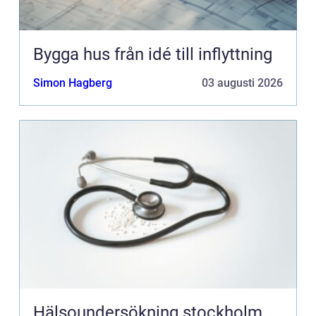
Bygga hus från idé till inflyttning
Simon Hagberg
03 augusti 2026
Hälsoundersökning stockholm