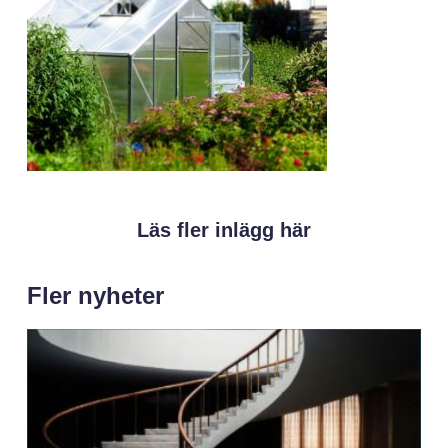
Läs fler inlägg här
Fler nyheter