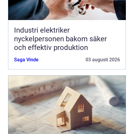
Industri elektriker
nyckelpersonen bakom säker
och effektiv produktion
Saga Vinde
03 augusti 2026