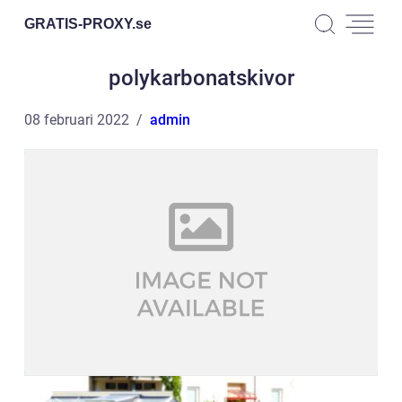
GRATIS-PROXY.
se
polykarbonatskivor
08 februari 2022
admin