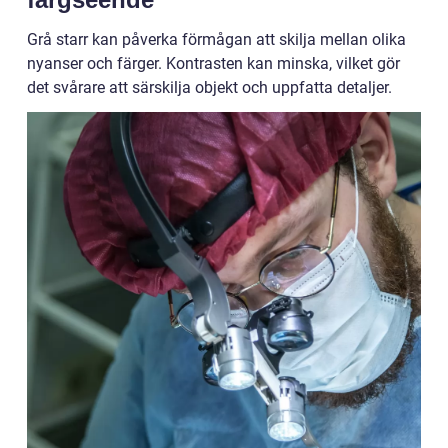
Grå starr kan påverka förmågan att skilja mellan olika
nyanser och färger. Kontrasten kan minska, vilket gör
det svårare att särskilja objekt och uppfatta detaljer.