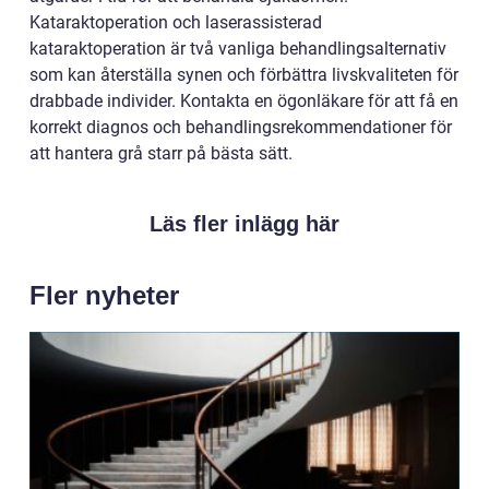
Kataraktoperation och laserassisterad
kataraktoperation är två vanliga behandlingsalternativ
som kan återställa synen och förbättra livskvaliteten för
drabbade individer. Kontakta en ögonläkare för att få en
korrekt diagnos och behandlingsrekommendationer för
att hantera grå starr på bästa sätt.
Läs fler inlägg här
Fler nyheter