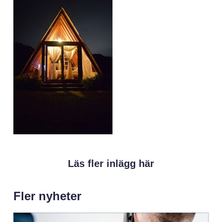
Läs fler inlägg här
Fler nyheter