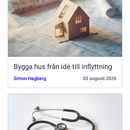
Bygga hus från idé till inflyttning
Simon Hagberg
03 augusti 2026