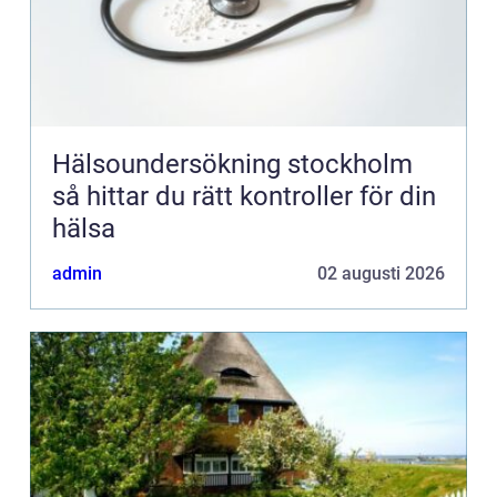
Hälsoundersökning stockholm
så hittar du rätt kontroller för din
hälsa
admin
02 augusti 2026