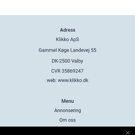
Adress
web:
www.klikko.dk
Menu
Annonsering
Om oss
Cookies