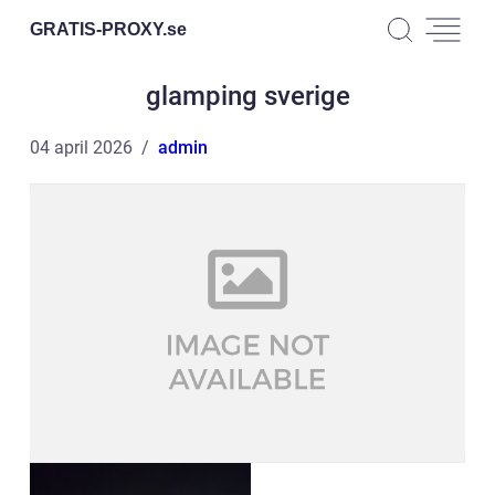
GRATIS-PROXY.
se
glamping sverige
04 april 2026
admin