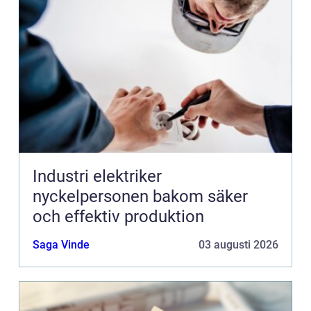
Industri elektriker
nyckelpersonen bakom säker
och effektiv produktion
Saga Vinde
03 augusti 2026