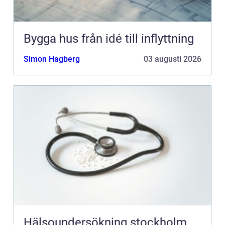
Bygga hus från idé till inflyttning
Simon Hagberg
03 augusti 2026
Hälsoundersökning stockholm