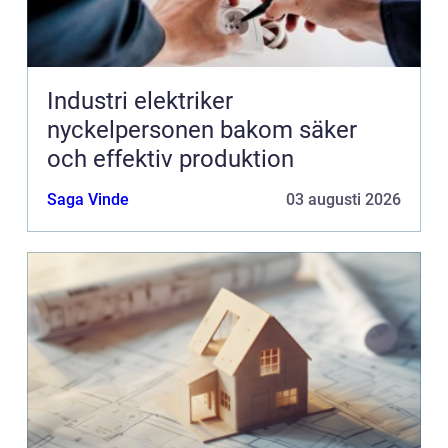
Industri elektriker
nyckelpersonen bakom säker
och effektiv produktion
Saga Vinde
03 augusti 2026