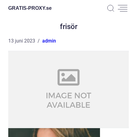
GRATIS-PROXY.
se
frisör
13 juni 2023
admin