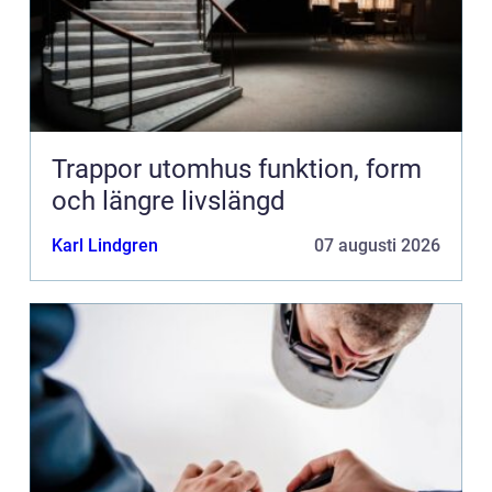
Trappor utomhus funktion, form
och längre livslängd
Karl Lindgren
07 augusti 2026