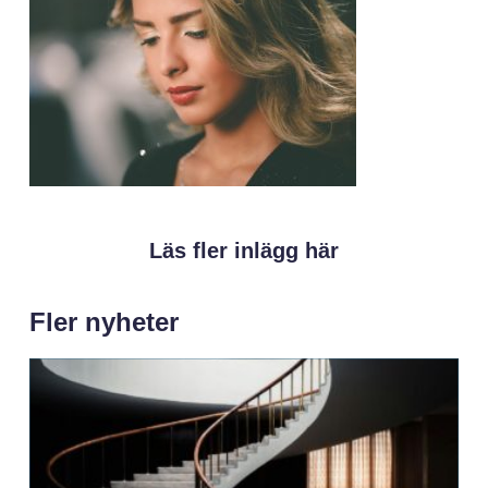
Läs fler inlägg här
Fler nyheter