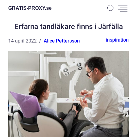
GRATIS-PROXY.
se
Erfarna tandläkare finns i Järfälla
inspiration
14 april 2022
Alice Pettersson