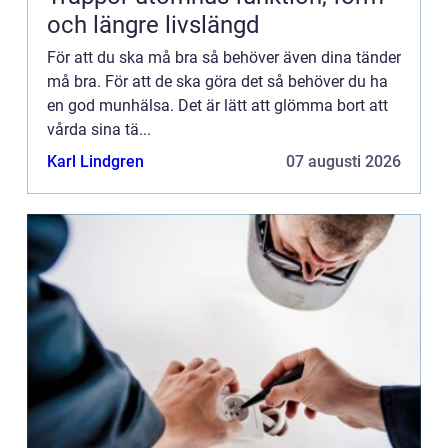
och längre livslängd
För att du ska må bra så behöver även dina tänder
må bra. För att de ska göra det så behöver du ha
en god munhälsa. Det är lätt att glömma bort att
vårda sina tä...
Karl Lindgren
07 augusti 2026