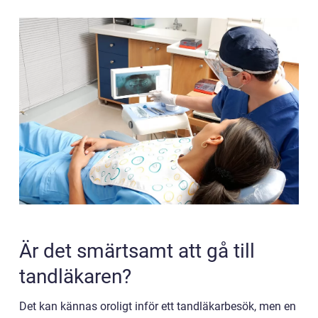
Är det smärtsamt att gå till
tandläkaren?
Det kan kännas oroligt inför ett tandläkarbesök, men en