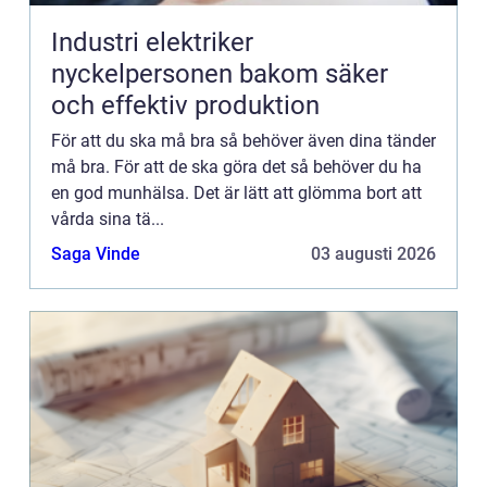
Industri elektriker
nyckelpersonen bakom säker
och effektiv produktion
För att du ska må bra så behöver även dina tänder
må bra. För att de ska göra det så behöver du ha
en god munhälsa. Det är lätt att glömma bort att
vårda sina tä...
Saga Vinde
03 augusti 2026