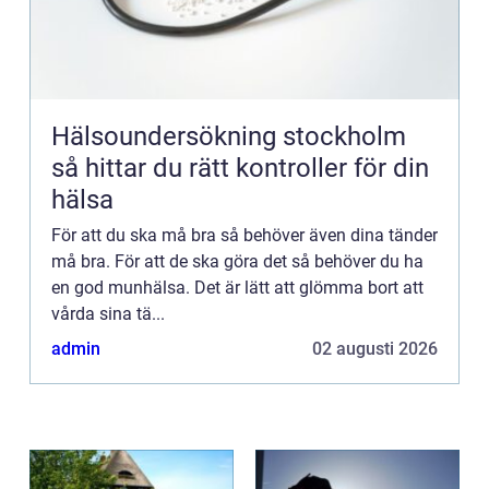
Hälsoundersökning stockholm
så hittar du rätt kontroller för din
hälsa
För att du ska må bra så behöver även dina tänder
må bra. För att de ska göra det så behöver du ha
en god munhälsa. Det är lätt att glömma bort att
vårda sina tä...
admin
02 augusti 2026