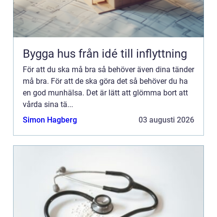
Bygga hus från idé till inflyttning
För att du ska må bra så behöver även dina tänder
må bra. För att de ska göra det så behöver du ha
en god munhälsa. Det är lätt att glömma bort att
vårda sina tä...
Simon Hagberg
03 augusti 2026