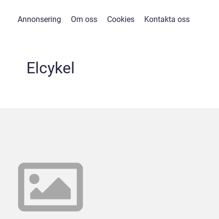
Annonsering
Om oss
Cookies
Kontakta oss
Elcykel