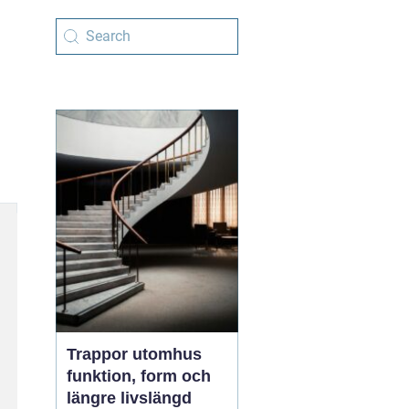
Trappor utomhus
funktion, form och
längre livslängd