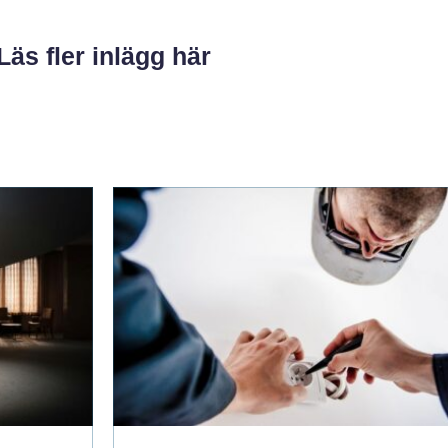
Läs fler inlägg här