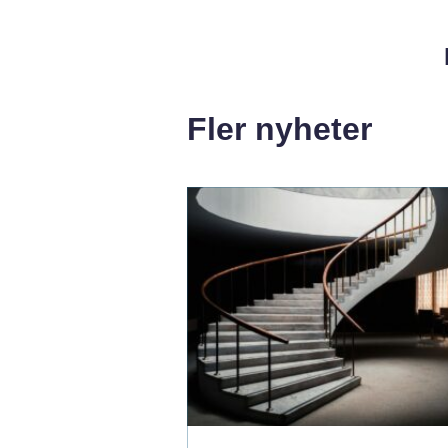
Fler nyheter