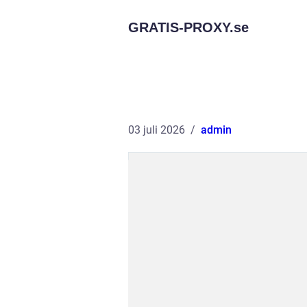
GRATIS-PROXY.
se
03 juli 2026
admin