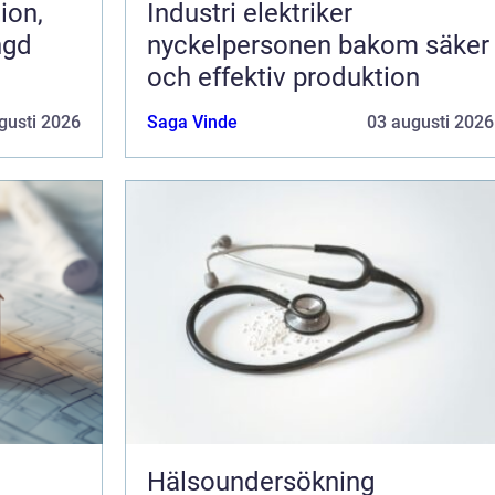
Industri elektriker
ngd
nyckelpersonen bakom säker
och effektiv produktion
gusti 2026
Saga Vinde
03 augusti 2026
Hälsoundersökning