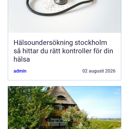
Hälsoundersökning stockholm
så hittar du rätt kontroller för din
hälsa
admin
02 augusti 2026