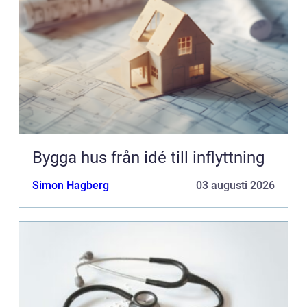
Bygga hus från idé till inflyttning
Simon Hagberg
03 augusti 2026