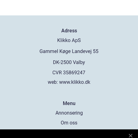
Adress
web:
www.klikko.dk
Menu
Annonsering
Om oss
Cookies