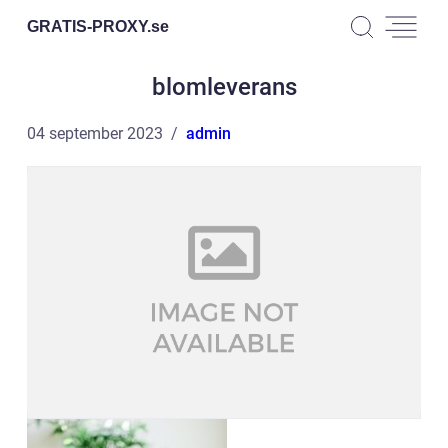
GRATIS-PROXY.
se
blomleverans
04 september 2023
admin