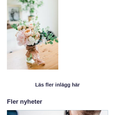
Läs fler inlägg här
Fler nyheter