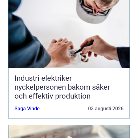
Industri elektriker
nyckelpersonen bakom säker
och effektiv produktion
Saga Vinde
03 augusti 2026