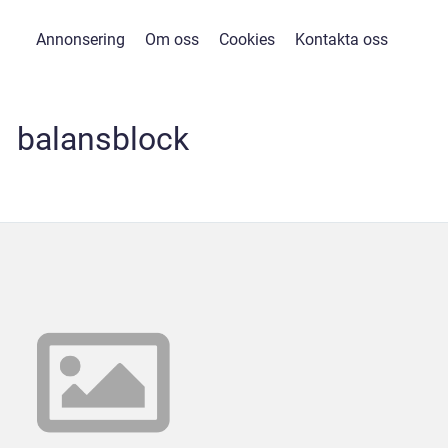
Annonsering
Om oss
Cookies
Kontakta oss
balansblock