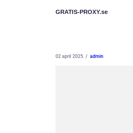
GRATIS-PROXY.
se
02 april 2025
admin