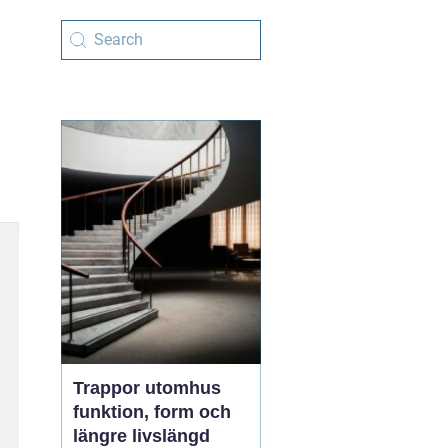
Trappor utomhus
funktion, form och
längre livslängd