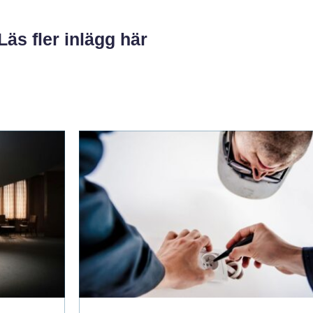
Läs fler inlägg här