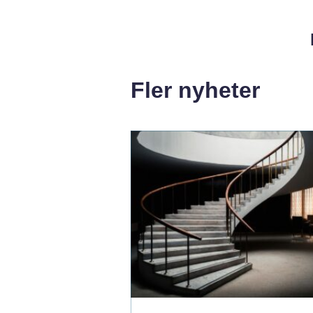
Fler nyheter