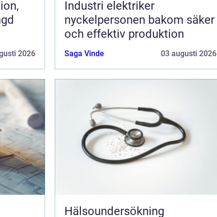
Industri elektriker
ngd
nyckelpersonen bakom säker
och effektiv produktion
gusti 2026
Saga Vinde
03 augusti 2026
Hälsoundersökning