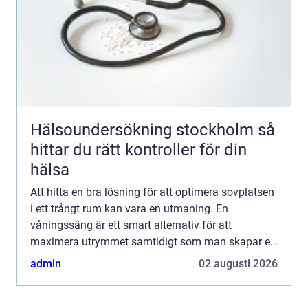
Hälsoundersökning stockholm så
hittar du rätt kontroller för din
hälsa
Att hitta en bra lösning för att optimera sovplatsen
i ett trångt rum kan vara en utmaning. En
våningssäng är ett smart alternativ för att
maximera utrymmet samtidigt som man skapar en
praktisk och stilren sovplat...
admin
02 augusti 2026