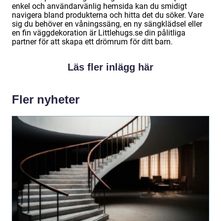
enkel och användarvänlig hemsida kan du smidigt
navigera bland produkterna och hitta det du söker. Vare
sig du behöver en våningssäng, en ny sängklädsel eller
en fin väggdekoration är Littlehugs.se din pålitliga
partner för att skapa ett drömrum för ditt barn.
Läs fler inlägg här
Fler nyheter