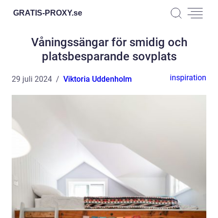
GRATIS-PROXY.
se
Våningssängar för smidig och
platsbesparande sovplats
inspiration
29 juli 2024
Viktoria Uddenholm