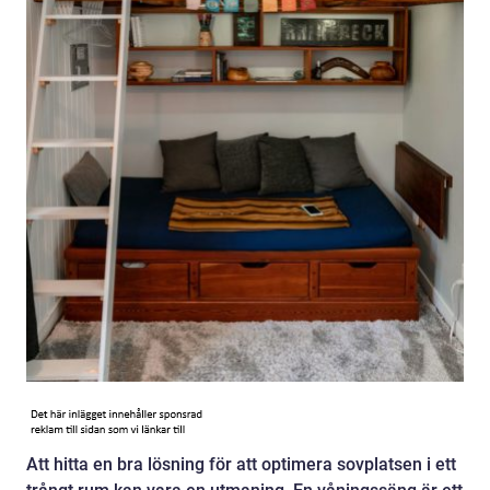
Att hitta en bra lösning för att optimera sovplatsen i ett