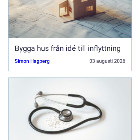
Bygga hus från idé till inflyttning
Simon Hagberg
03 augusti 2026