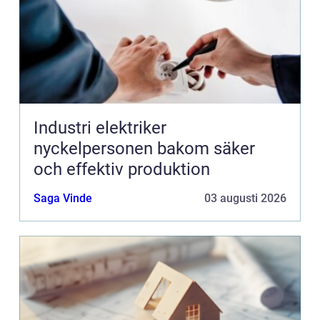
Industri elektriker
nyckelpersonen bakom säker
och effektiv produktion
Saga Vinde
03 augusti 2026