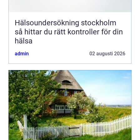
Hälsoundersökning stockholm
så hittar du rätt kontroller för din
hälsa
admin
02 augusti 2026