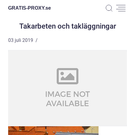
GRATIS-PROXY.
se
Takarbeten och takläggningar
03 juli 2019