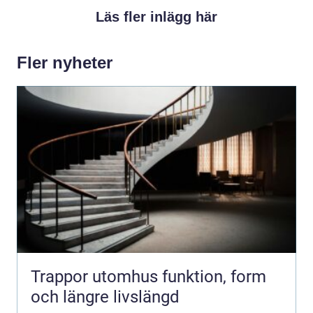
Läs fler inlägg här
Fler nyheter
Trappor utomhus funktion, form
och längre livslängd