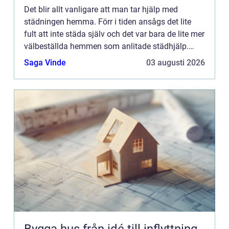
Det blir allt vanligare att man tar hjälp med
städningen hemma. Förr i tiden ansågs det lite
fult att inte städa själv och det var bara de lite mer
välbeställda hemmen som anlitade städhjälp.
Så...
Saga Vinde
03 augusti 2026