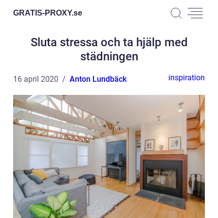
GRATIS-PROXY.
se
Sluta stressa och ta hjälp med
städningen
inspiration
16 april 2020
Anton Lundbäck