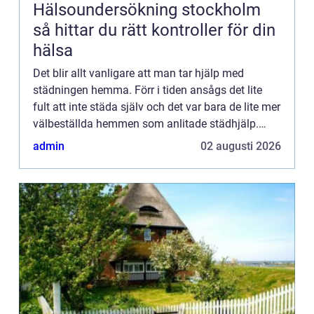
Hälsoundersökning stockholm
så hittar du rätt kontroller för din
hälsa
Det blir allt vanligare att man tar hjälp med
städningen hemma. Förr i tiden ansågs det lite
fult att inte städa själv och det var bara de lite mer
välbeställda hemmen som anlitade städhjälp.
Så...
admin
02 augusti 2026