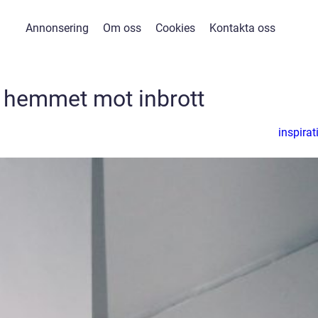
Annonsering
Om oss
Cookies
Kontakta oss
 hemmet mot inbrott
inspirat