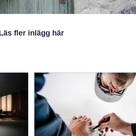
Läs fler inlägg här