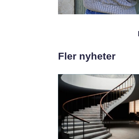
Fler nyheter