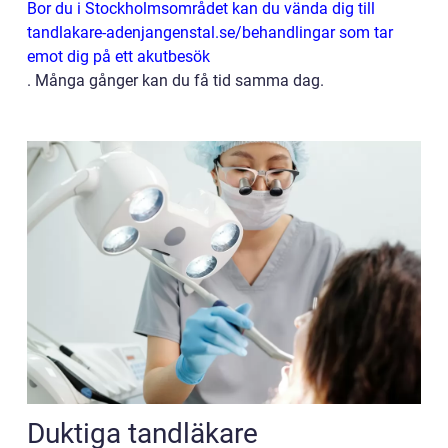
Bor du i Stockholmsområdet kan du vända dig till
tandlakare-adenjangenstal.se/behandlingar som tar
emot dig på ett akutbesök
.
Många gånger kan du få tid samma dag.
Duktiga tandläkare