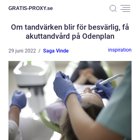
GRATIS-PROXY.
se
Om tandvärken blir för besvärlig, få
akuttandvård på Odenplan
inspiration
29 juni 2022
Saga Vinde