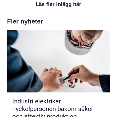
Läs fler inlägg här
Fler nyheter
Industri elektriker
nyckelpersonen bakom säker
och effektiv produktion