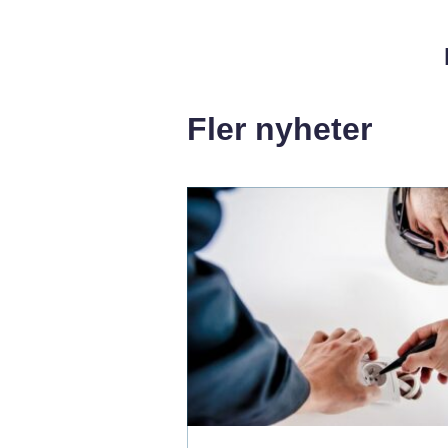
Fler nyheter