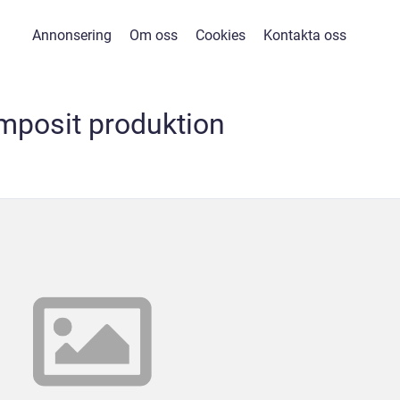
Annonsering
Om oss
Cookies
Kontakta oss
mposit produktion