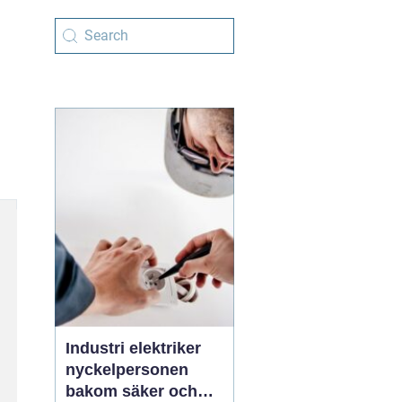
Industri elektriker
nyckelpersonen
bakom säker och