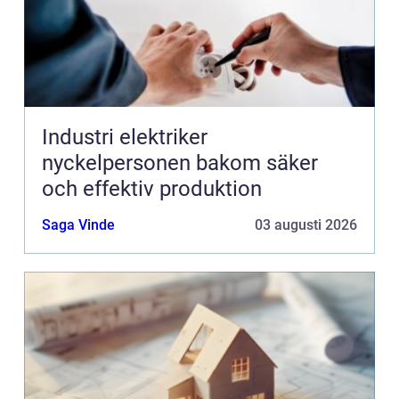
Industri elektriker
nyckelpersonen bakom säker
och effektiv produktion
Saga Vinde
03 augusti 2026