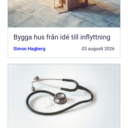
Bygga hus från idé till inflyttning
Simon Hagberg
03 augusti 2026