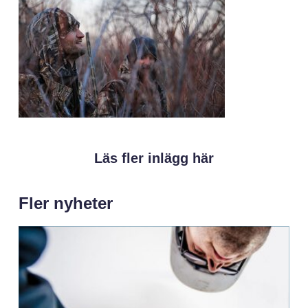
Läs fler inlägg här
Fler nyheter