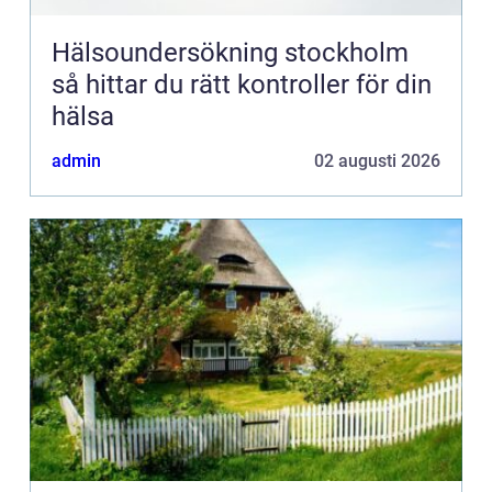
Hälsoundersökning stockholm
så hittar du rätt kontroller för din
hälsa
admin
02 augusti 2026