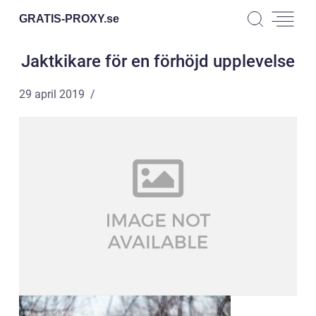
GRATIS-PROXY.
se
Jaktkikare för en förhöjd upplevelse
29 april 2019