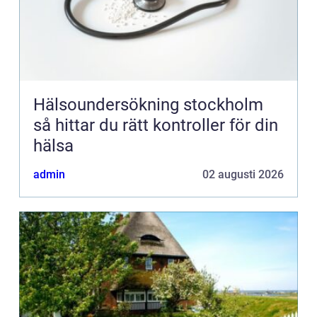
Hälsoundersökning stockholm
så hittar du rätt kontroller för din
hälsa
admin
02 augusti 2026