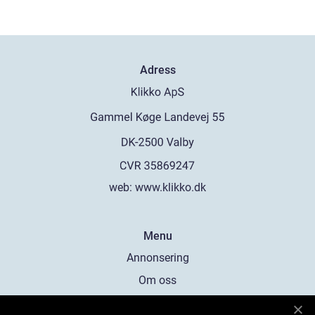
Adress
web:
www.klikko.dk
Menu
Annonsering
Om oss
Cookies