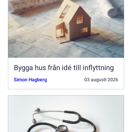
Bygga hus från idé till inflyttning
Simon Hagberg
03 augusti 2026