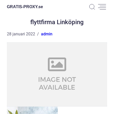
GRATIS-PROXY.
se
flyttfirma Linköping
28 januari 2022
admin