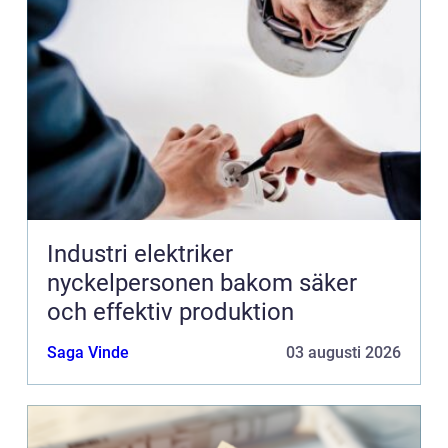
Industri elektriker
nyckelpersonen bakom säker
och effektiv produktion
Saga Vinde
03 augusti 2026