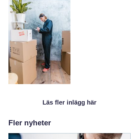
Läs fler inlägg här
Fler nyheter