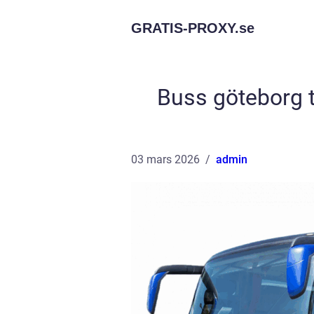
GRATIS-PROXY.
se
Buss göteborg ti
03 mars 2026
admin