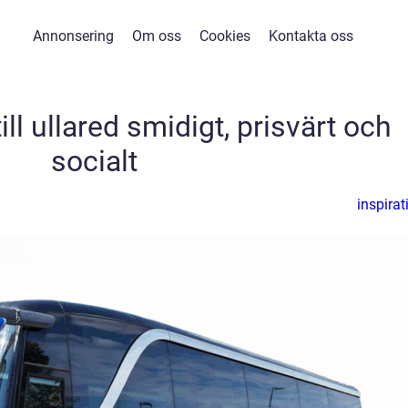
Annonsering
Om oss
Cookies
Kontakta oss
ll ullared smidigt, prisvärt och
socialt
inspirat