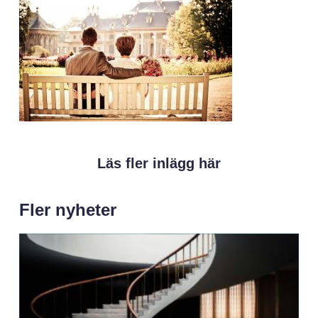
Läs fler inlägg här
Fler nyheter