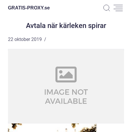
GRATIS-PROXY.
se
Avtala när kärleken spirar
22 oktober 2019