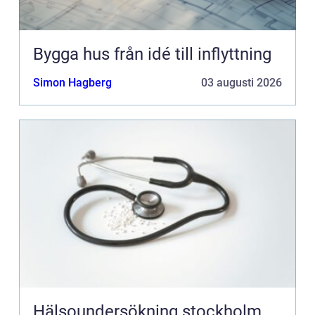
Bygga hus från idé till inflyttning
Simon Hagberg
03 augusti 2026
Hälsoundersökning stockholm