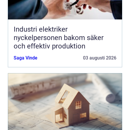
Industri elektriker
nyckelpersonen bakom säker
och effektiv produktion
Saga Vinde
03 augusti 2026