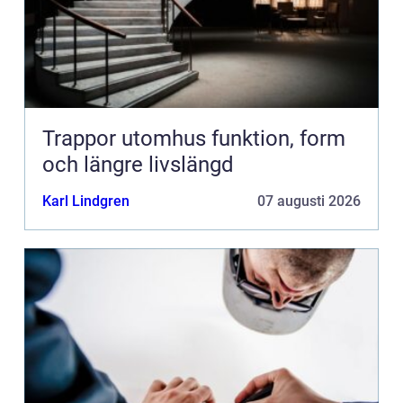
Trappor utomhus funktion, form
och längre livslängd
Karl Lindgren
07 augusti 2026