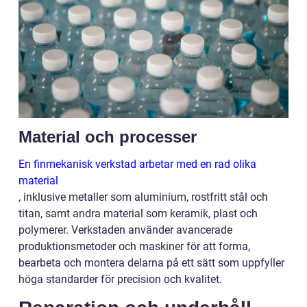
Material och processer
En finmekanisk verkstad arbetar med en rad olika
material
, inklusive metaller som aluminium, rostfritt stål och
titan, samt andra material som keramik, plast och
polymerer. Verkstaden använder avancerade
produktionsmetoder och maskiner för att forma,
bearbeta och montera delarna på ett sätt som uppfyller
höga standarder för precision och kvalitet.