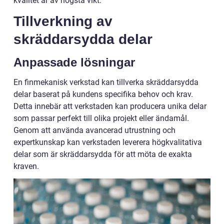
kvalitet är av högsta vikt.
Tillverkning av
skräddarsydda delar
Anpassade lösningar
En finmekanisk verkstad kan tillverka skräddarsydda
delar baserat på kundens specifika behov och krav.
Detta innebär att verkstaden kan producera unika delar
som passar perfekt till olika projekt eller ändamål.
Genom att använda avancerad utrustning och
expertkunskap kan verkstaden leverera högkvalitativa
delar som är skräddarsydda för att möta de exakta
kraven.