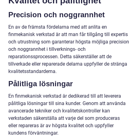
Kvalitet och pålitlighet
Precision och noggrannhet
En av de främsta fördelarna med att anlita en
finmekanisk verkstad är att man får tillgång till expertis
och utrustning som garanterar högsta möjliga precision
och noggrannhet i tillverknings- och
reparationssprocessen. Detta säkerställer att de
tillverkade eller reparerade delarna uppfyller de stränga
kvalitetsstandarderna.
Pålitliga lösningar
En finmekanisk verkstad är dedikerad till att leverera
pålitliga lösningar till sina kunder. Genom att använda
avancerade tekniker och kvalitetskontroller kan
verkstaden säkerställa att varje del som produceras
eller repareras är av högsta kvalitet och uppfyller
kundens förväntningar.