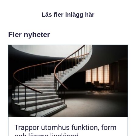
Läs fler inlägg här
Fler nyheter
Trappor utomhus funktion, form