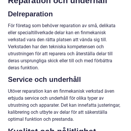
Reparation och underhåll
Delreparation
För företag som behöver reparation av små, delikata
eller specialtillverkade delar kan en finmekanisk
verkstad vara den rätta platsen att vända sig till.
Verkstaden har den tekniska kompetensen och
utrustningen för att reparera och återställa delar till
deras ursprungliga skick eller till och med förbättra
deras funktion.
Service och underhåll
Utöver reparation kan en finmekanisk verkstad även
erbjuda service och underhåll för olika typer av
utrustning och apparater. Det kan innefatta justeringar,
kalibrering och utbyte av delar för att säkerställa
optimal funktion och prestanda.