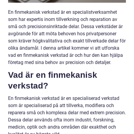
En finmekanisk verkstad är en specialistverksamhet
som har expertis inom tillverkning och reparation av
små och precisionsinriktade delar. Dessa verkstäder är
avgörande för att möta behoven hos privatpersoner
som kräver högkvalitativa och exakt tillverkade delar för
olika ändamål. I denna artikel kommer vi att utforska
vad en finmekanisk verkstad är och hur den kan hjälpa
företag med sina behov av precision och detaljer.
Vad är en finmekanisk
verkstad?
En finmekanisk verkstad är en specialiserad verkstad
som är specialiserad på att tillverka, modifiera och
reparera små och komplexa delar med extrem precision.
Dessa delar används ofta inom industri, forskning,
medicin, optik och andra områden där exakthet och