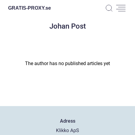
GRATIS-PROXY.
se
Johan Post
The author has no published articles yet
Adress